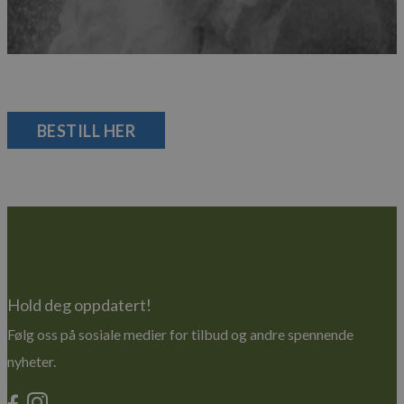
BESTILL HER
Hold deg oppdatert!
Følg oss på sosiale medier for tilbud og andre spennende
nyheter.