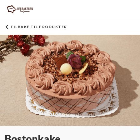
TILBAKE TIL PRODUKTER
Bostonkake